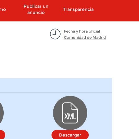
Publicar un
smo
Transparencia
anuncio
Fecha y hora oficial
Comunidad de Madrid
Descargar