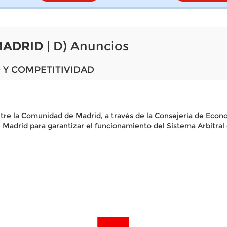
MADRID
| D) Anuncios
 Y COMPETITIVIDAD
tre la Comunidad de Madrid, a través de la Consejería de Econ
 Madrid para garantizar el funcionamiento del Sistema Arbitr