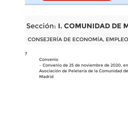
Sección:
I. COMUNIDAD DE 
CONSEJERÍA DE ECONOMÍA, EMPLEO
7
Convenio
– Convenio de 25 de noviembre de 2020, en
Asociación de Peletería de la Comunidad de
Madrid