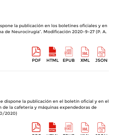
spone la publicación en los boletines oficiales y en
mna de Neurocirugía”. Modificación 2020-9-27 (P. A.
PDF
HTML
EPUB
XML
JSON
 dispone la publicación en el boletín oficial y en el
ón de la cafetería y máquinas expendedoras de
80/2020)