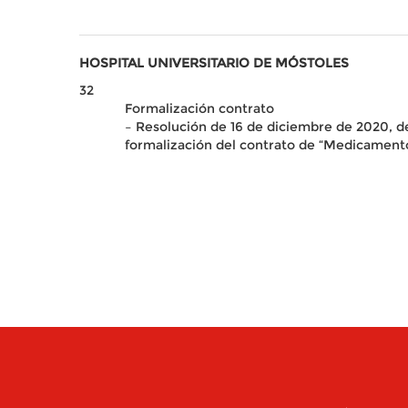
HOSPITAL UNIVERSITARIO DE MÓSTOLES
32
Formalización contrato
– Resolución de 16 de diciembre de 2020, de
formalización del contrato de “Medicamento