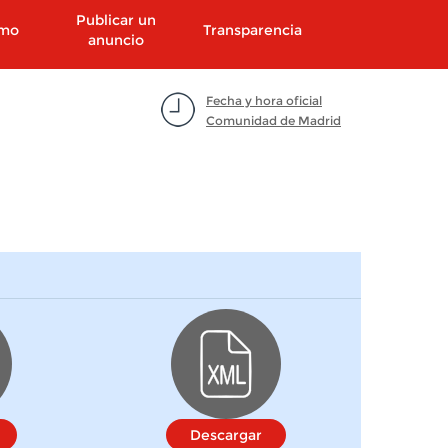
Publicar un
smo
Transparencia
anuncio
Fecha y hora oficial
Comunidad de Madrid
Descargar