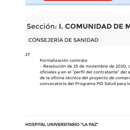
Sección:
I. COMUNIDAD DE 
CONSEJERÍA DE SANIDAD
27
Formalización contrato
– Resolución de 25 de noviembre de 2020, de
oficiales y en el “perfil del contratante” d
de la oficina técnica del proyecto de compr
convocatoria del Programa FID Salud para 
HOSPITAL UNIVERSITARIO “LA PAZ”