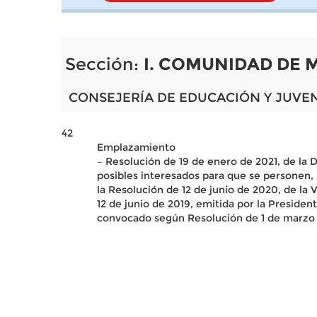
Sección:
I. COMUNIDAD DE 
CONSEJERÍA DE EDUCACIÓN Y JUVE
42
Emplazamiento
– Resolución de 19 de enero de 2021, de la
posibles interesados para que se personen, 
la Resolución de 12 de junio de 2020, de la
12 de junio de 2019, emitida por la Preside
convocado según Resolución de 1 de marzo