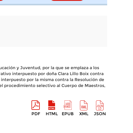
ucación y Juventud, por la que se emplaza a los
ativo interpuesto por doña Clara Lillo Boix contra
a interpuesto por la misma contra la Resolución de
n el procedimiento selectivo al Cuerpo de Maestros,
PDF
HTML
EPUB
XML
JSON