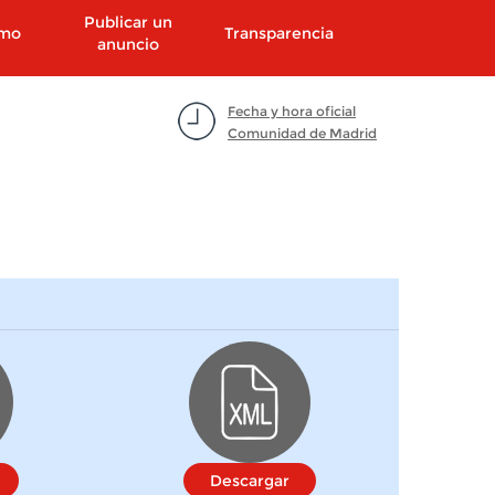
Publicar un
smo
Transparencia
anuncio
Fecha y hora oficial
Comunidad de Madrid
Descargar