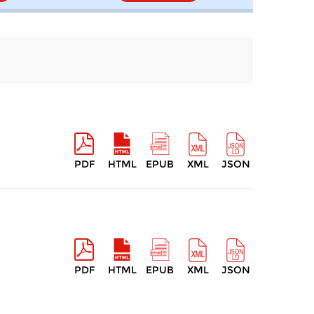
PDF
HTML
EPUB
XML
JSON
PDF
HTML
EPUB
XML
JSON