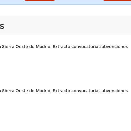
S
 la Sierra Oeste de Madrid. Extracto convocatoria subvenciones
 la Sierra Oeste de Madrid. Extracto convocatoria subvenciones