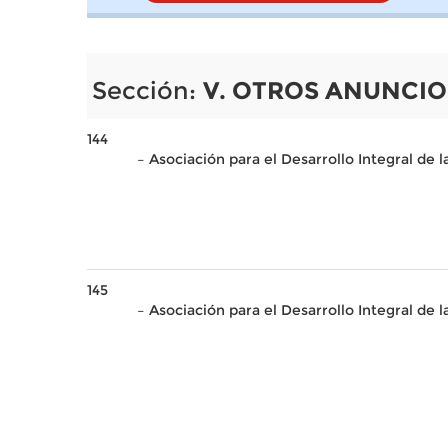
Sección:
V. OTROS ANUNCIO
144
– Asociación para el Desarrollo Integral de
145
– Asociación para el Desarrollo Integral de