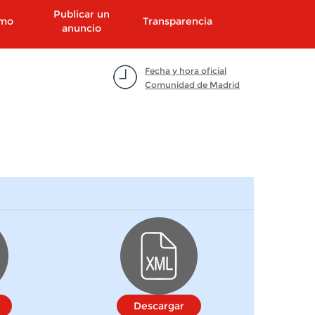
Publicar un
smo
Transparencia
anuncio
Fecha y hora oficial
Comunidad de Madrid
Descargar