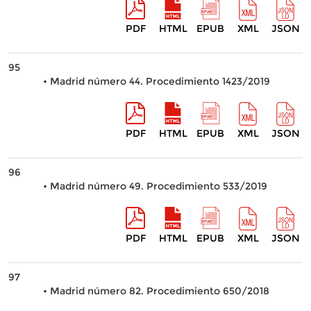
PDF
HTML
EPUB
XML
JSON
95
• Madrid número 44. Procedimiento 1423/2019
PDF
HTML
EPUB
XML
JSON
96
• Madrid número 49. Procedimiento 533/2019
PDF
HTML
EPUB
XML
JSON
97
• Madrid número 82. Procedimiento 650/2018