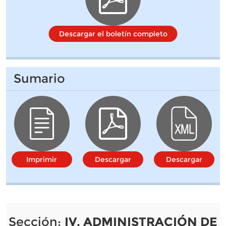
Descargar el boletín completo
Sumario
Imprimir
Descargar
Descargar
Sección:
IV. ADMINISTRACIÓN DE