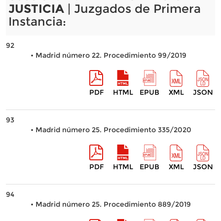
JUSTICIA
| Juzgados de Primera
Instancia:
92
• Madrid número 22. Procedimiento 99/2019
PDF
HTML
EPUB
XML
JSON
93
• Madrid número 25. Procedimiento 335/2020
PDF
HTML
EPUB
XML
JSON
94
• Madrid número 25. Procedimiento 889/2019