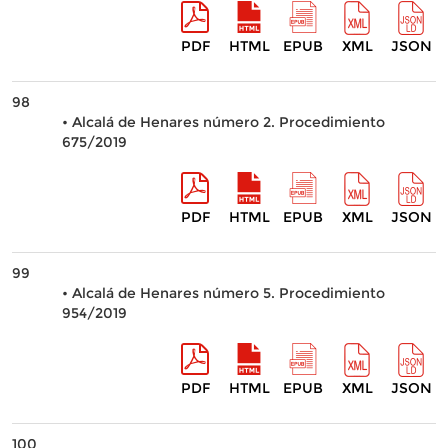
PDF
HTML
EPUB
XML
JSON
98
• Alcalá de Henares número 2. Procedimiento
675/2019
PDF
HTML
EPUB
XML
JSON
99
• Alcalá de Henares número 5. Procedimiento
954/2019
PDF
HTML
EPUB
XML
JSON
100