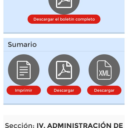
Descargar el boletín completo
Sumario
Imprimir
Descargar
Descargar
Sección:
IV. ADMINISTRACIÓN DE