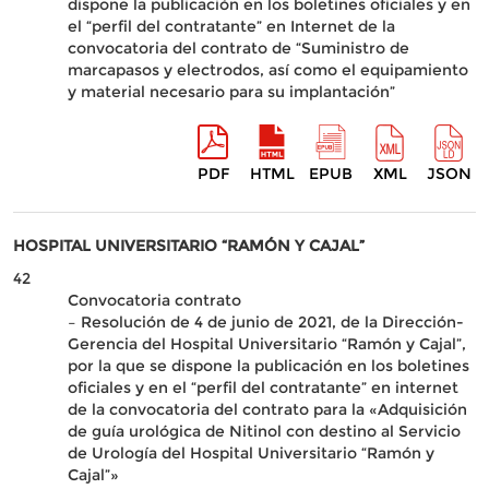
dispone la publicación en los boletines oficiales y en
el “perfil del contratante” en Internet de la
convocatoria del contrato de “Suministro de
marcapasos y electrodos, así como el equipamiento
y material necesario para su implantación”
PDF
HTML
EPUB
XML
JSON
HOSPITAL UNIVERSITARIO “RAMÓN Y CAJAL”
42
Convocatoria contrato
– Resolución de 4 de junio de 2021, de la Dirección-
Gerencia del Hospital Universitario “Ramón y Cajal”,
por la que se dispone la publicación en los boletines
oficiales y en el “perfil del contratante” en internet
de la convocatoria del contrato para la «Adquisición
de guía urológica de Nitinol con destino al Servicio
de Urología del Hospital Universitario “Ramón y
Cajal”»