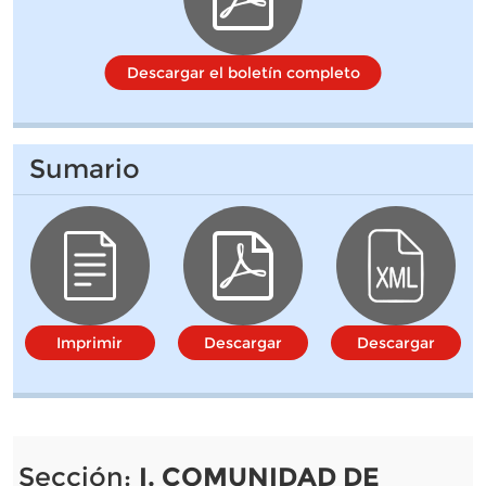
Descargar el boletín completo
Sumario
Imprimir
Descargar
Descargar
Sección:
I. COMUNIDAD DE