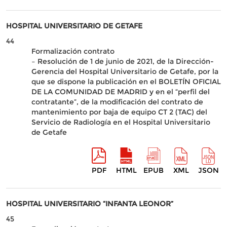
HOSPITAL UNIVERSITARIO DE GETAFE
44
Formalización contrato
– Resolución de 1 de junio de 2021, de la Dirección-
Gerencia del Hospital Universitario de Getafe, por la
que se dispone la publicación en el BOLETÍN OFICIAL
DE LA COMUNIDAD DE MADRID y en el “perfil del
contratante”, de la modificación del contrato de
mantenimiento por baja de equipo CT 2 (TAC) del
Servicio de Radiología en el Hospital Universitario
de Getafe
PDF
HTML
EPUB
XML
JSON
HOSPITAL UNIVERSITARIO “INFANTA LEONOR”
45