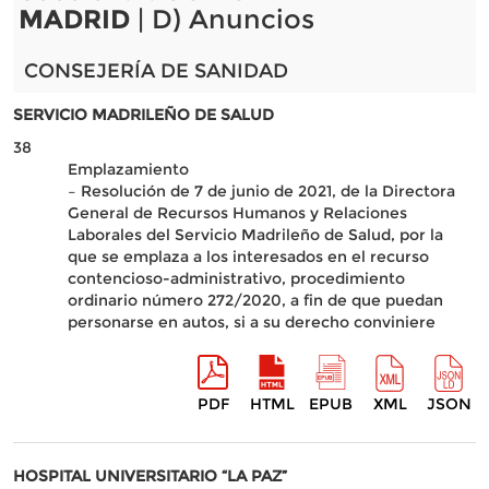
MADRID
| D) Anuncios
CONSEJERÍA DE SANIDAD
SERVICIO MADRILEÑO DE SALUD
38
Emplazamiento
– Resolución de 7 de junio de 2021, de la Directora
General de Recursos Humanos y Relaciones
Laborales del Servicio Madrileño de Salud, por la
que se emplaza a los interesados en el recurso
contencioso-administrativo, procedimiento
ordinario número 272/2020, a fin de que puedan
personarse en autos, si a su derecho conviniere
PDF
HTML
EPUB
XML
JSON
HOSPITAL UNIVERSITARIO “LA PAZ”