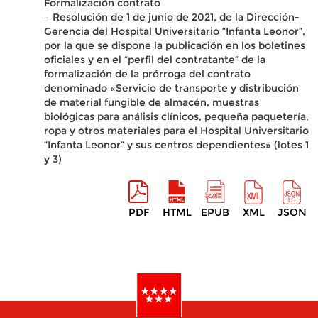
Formalización contrato
– Resolución de 1 de junio de 2021, de la Dirección-
Gerencia del Hospital Universitario “Infanta Leonor”,
por la que se dispone la publicación en los boletines
oficiales y en el “perfil del contratante” de la
formalización de la prórroga del contrato
denominado «Servicio de transporte y distribución
de material fungible de almacén, muestras
biológicas para análisis clínicos, pequeña paquetería,
ropa y otros materiales para el Hospital Universitario
“Infanta Leonor” y sus centros dependientes» (lotes 1
y 3)
PDF
HTML
EPUB
XML
JSON