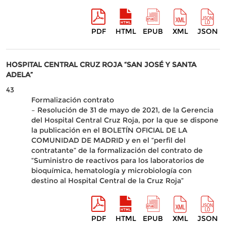
PDF
HTML
EPUB
XML
JSON
HOSPITAL CENTRAL CRUZ ROJA “SAN JOSÉ Y SANTA
ADELA”
43
Formalización contrato
– Resolución de 31 de mayo de 2021, de la Gerencia
del Hospital Central Cruz Roja, por la que se dispone
la publicación en el BOLETÍN OFICIAL DE LA
COMUNIDAD DE MADRID y en el “perfil del
contratante” de la formalización del contrato de
“Suministro de reactivos para los laboratorios de
bioquímica, hematología y microbiología con
destino al Hospital Central de la Cruz Roja”
PDF
HTML
EPUB
XML
JSON