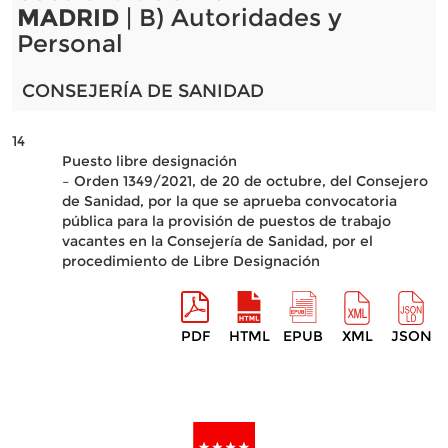
MADRID
| B) Autoridades y
Personal
CONSEJERÍA DE SANIDAD
14
Puesto libre designación
– Orden 1349/2021, de 20 de octubre, del Consejero
de Sanidad, por la que se aprueba convocatoria
pública para la provisión de puestos de trabajo
vacantes en la Consejería de Sanidad, por el
procedimiento de Libre Designación
PDF
HTML
EPUB
XML
JSON