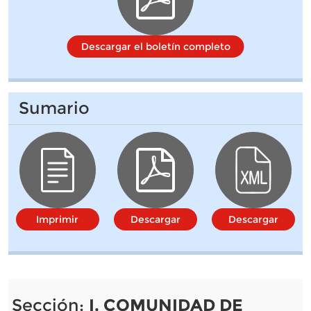
Descargar el boletín completo
Sumario
Imprimir
Descargar
Descargar
Sección:
I. COMUNIDAD DE