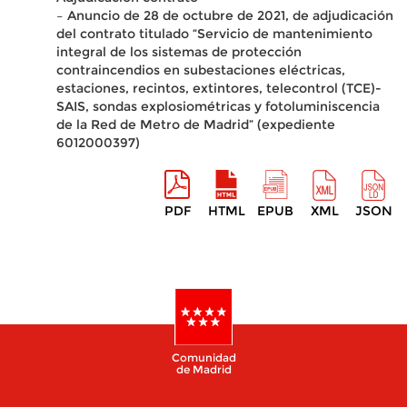
– Anuncio de 28 de octubre de 2021, de adjudicación
del contrato titulado “Servicio de mantenimiento
integral de los sistemas de protección
contraincendios en subestaciones eléctricas,
estaciones, recintos, extintores, telecontrol (TCE)-
SAIS, sondas explosiométricas y fotoluminiscencia
de la Red de Metro de Madrid” (expediente
6012000397)
PDF
HTML
EPUB
XML
JSON
Comunidad
de Madrid