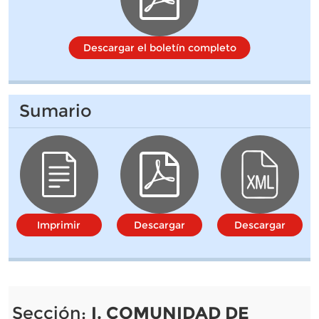
Descargar el boletín completo
Sumario
Imprimir
Descargar
Descargar
Sección:
I. COMUNIDAD DE