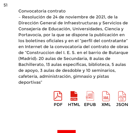
51
Convocatoria contrato
– Resolución de 24 de noviembre de 2021, de la
Dirección General de Infraestructuras y Servicios de
Consejería de Educación, Universidades, Ciencia y
Portavocía, por la que se dispone la publicación en
los boletines oficiales y en el “perfil del contratante”
en Internet de la convocatoria del contrato de obras
de “Construccion del I. E. S. en el barrio de Butarque
(Madrid): 20 aulas de Secundaria, 8 aulas de
Bachillerato, 13 aulas específicas, biblioteca, 5 aulas
de apoyo, 3 aulas de desdoble y 10 seminarios,
cafetería, administración, gimnasio y pistas
deportivas”
PDF
HTML
EPUB
XML
JSON