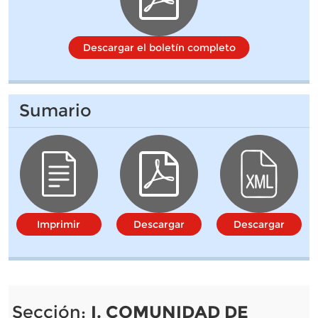
Descargar el boletín completo
Sumario
Imprimir
Descargar
Descargar
Sección:
I. COMUNIDAD DE