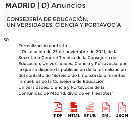
MADRID
| D) Anuncios
CONSEJERÍA DE EDUCACIÓN,
UNIVERSIDADES, CIENCIA Y PORTAVOCÍA
50
Formalización contrato
– Resolución de 23 de noviembre de 2021, de la
Secretaría General Técnica de la Consejería de
Educación, Universidades, Ciencia y Portavocía, por
la que se dispone la publicación de la formalización
del contrato de “Servicio de limpieza de diferentes
inmuebles de la Consejería de Educación,
Universidades, Ciencia y Portavocía de la
Comunidad de Madrid, dividido en tres lotes”
PDF
HTML
EPUB
XML
JSON