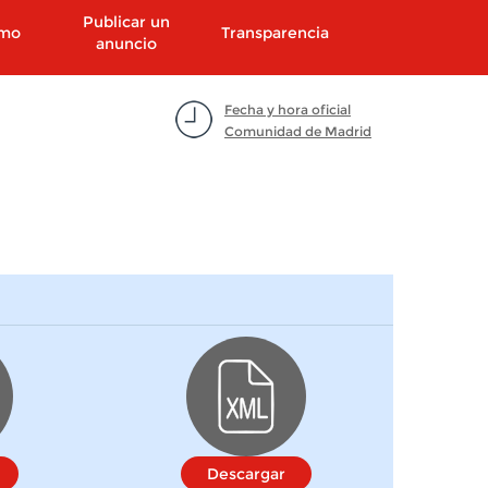
Publicar un
smo
Transparencia
anuncio
Fecha y hora oficial
Comunidad de Madrid
Descargar