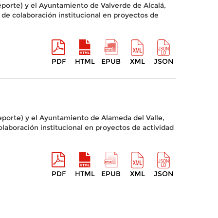
porte) y el Ayuntamiento de Valverde de Alcalá,
 de colaboración institucional en proyectos de
PDF
HTML
EPUB
XML
JSON
eporte) y el Ayuntamiento de Alameda del Valle,
olaboración institucional en proyectos de actividad
PDF
HTML
EPUB
XML
JSON