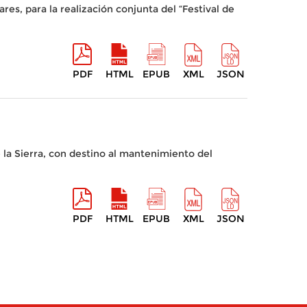
s, para la realización conjunta del “Festival de
PDF
HTML
EPUB
XML
JSON
la Sierra, con destino al mantenimiento del
PDF
HTML
EPUB
XML
JSON