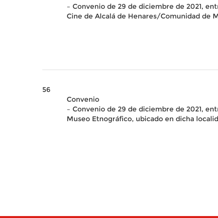
– Convenio de 29 de diciembre de 2021, entr
Cine de Alcalá de Henares/Comunidad de Ma
56
Convenio
– Convenio de 29 de diciembre de 2021, ent
Museo Etnográfico, ubicado en dicha localid