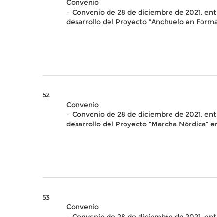
Convenio
– Convenio de 28 de diciembre de 2021, ent
desarrollo del Proyecto “Anchuelo en Forma”
52
Convenio
– Convenio de 28 de diciembre de 2021, ent
desarrollo del Proyecto “Marcha Nórdica” en 
53
Convenio
– Convenio de 28 de diciembre de 2021, ent