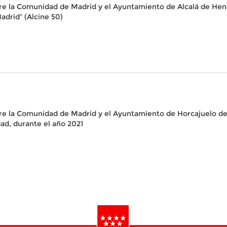
e la Comunidad de Madrid y el Ayuntamiento de Alcalá de Henare
drid” (Alcine 50)
re la Comunidad de Madrid y el Ayuntamiento de Horcajuelo de 
ad, durante el año 2021