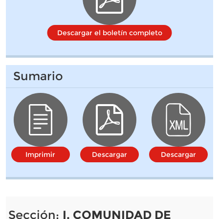
Descargar el boletín completo
Sumario
Imprimir
Descargar
Descargar
Sección:
I. COMUNIDAD DE