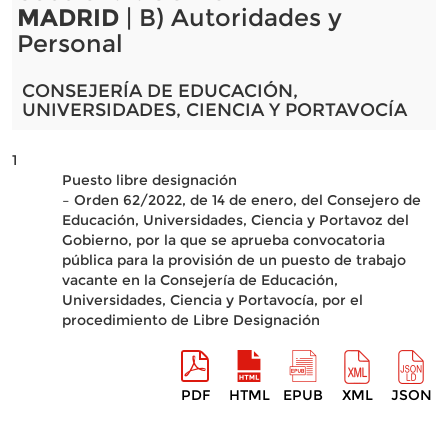
MADRID
| B) Autoridades y
Personal
CONSEJERÍA DE EDUCACIÓN,
UNIVERSIDADES, CIENCIA Y PORTAVOCÍA
1
Puesto libre designación
– Orden 62/2022, de 14 de enero, del Consejero de
Educación, Universidades, Ciencia y Portavoz del
Gobierno, por la que se aprueba convocatoria
pública para la provisión de un puesto de trabajo
vacante en la Consejería de Educación,
Universidades, Ciencia y Portavocía, por el
procedimiento de Libre Designación
PDF
HTML
EPUB
XML
JSON