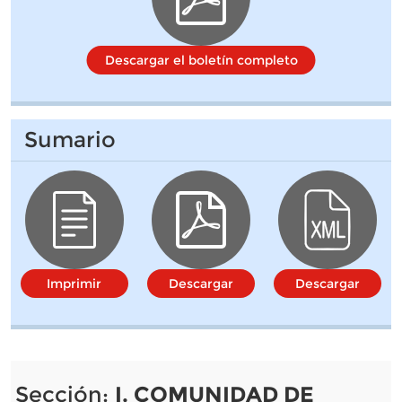
Descargar el boletín completo
Sumario
Imprimir
Descargar
Descargar
Sección:
I. COMUNIDAD DE