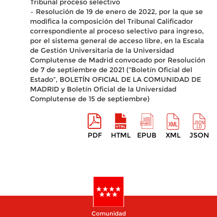
Tribunal proceso selectivo
– Resolución de 19 de enero de 2022, por la que se
modifica la composición del Tribunal Calificador
correspondiente al proceso selectivo para ingreso,
por el sistema general de acceso libre, en la Escala
de Gestión Universitaria de la Universidad
Complutense de Madrid convocado por Resolución
de 7 de septiembre de 2021 (“Boletín Oficial del
Estado”, BOLETÍN OFICIAL DE LA COMUNIDAD DE
MADRID y Boletín Oficial de la Universidad
Complutense de 15 de septiembre)
PDF
HTML
EPUB
XML
JSON
Comunidad