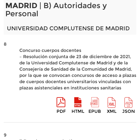
MADRID
| B) Autoridades y
Personal
UNIVERSIDAD COMPLUTENSE DE MADRID
8
Concurso cuerpos docentes
– Resolución conjunta de 23 de diciembre de 2021,
de la Universidad Complutense de Madrid y de la
Consejería de Sanidad de la Comunidad de Madrid,
por la que se convocan concursos de acceso a plazas
de cuerpos docentes universitarios vinculadas con
plazas asistenciales en instituciones sanitarias
PDF
HTML
EPUB
XML
JSON
9