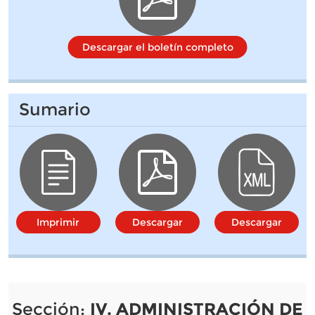
Descargar el boletín completo
Sumario
Imprimir
Descargar
Descargar
Sección:
IV. ADMINISTRACIÓN DE