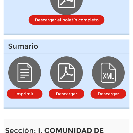
Descargar el boletín completo
Sumario
Imprimir
Descargar
Descargar
Sección:
I. COMUNIDAD DE