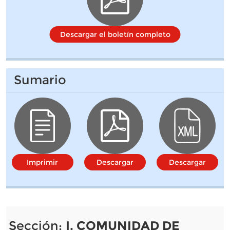
Descargar el boletín completo
Sumario
Imprimir
Descargar
Descargar
Sección:
I. COMUNIDAD DE