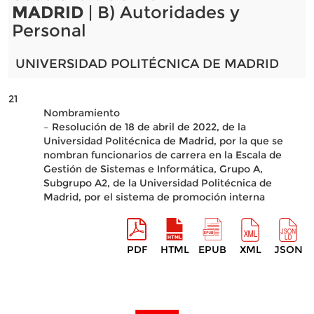
MADRID
| B) Autoridades y
Personal
UNIVERSIDAD POLITÉCNICA DE MADRID
21
Nombramiento
– Resolución de 18 de abril de 2022, de la
Universidad Politécnica de Madrid, por la que se
nombran funcionarios de carrera en la Escala de
Gestión de Sistemas e Informática, Grupo A,
Subgrupo A2, de la Universidad Politécnica de
Madrid, por el sistema de promoción interna
PDF
HTML
EPUB
XML
JSON