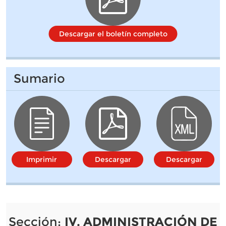
Descargar el boletín completo
Sumario
Imprimir
Descargar
Descargar
Sección:
IV. ADMINISTRACIÓN DE