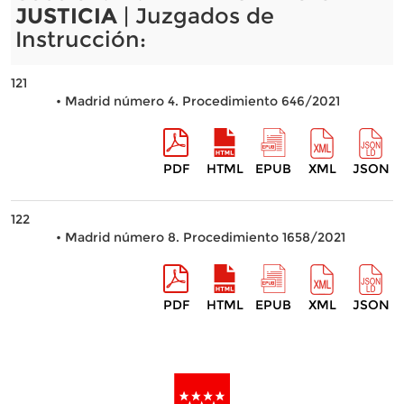
JUSTICIA
| Juzgados de
Instrucción:
121
• Madrid número 4. Procedimiento 646/2021
PDF
HTML
EPUB
XML
JSON
122
• Madrid número 8. Procedimiento 1658/2021
PDF
HTML
EPUB
XML
JSON