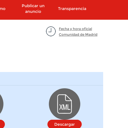
Publicar un
smo
Transparencia
anuncio
Fecha y hora oficial
Comunidad de Madrid
Descargar