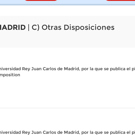
MADRID
| C) Otras Disposiciones
Universidad Rey Juan Carlos de Madrid, por la que se publica el
mposition
Universidad Rey Juan Carlos de Madrid, por la que se publica el