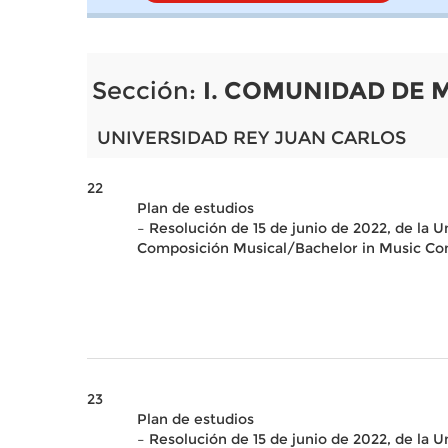
Sección:
I. COMUNIDAD DE 
UNIVERSIDAD REY JUAN CARLOS
22
Plan de estudios
– Resolución de 15 de junio de 2022, de la 
Composición Musical/Bachelor in Music Co
23
Plan de estudios
– Resolución de 15 de junio de 2022, de la 