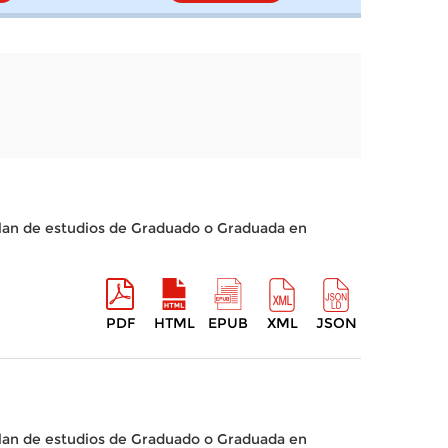
 plan de estudios de Graduado o Graduada en
PDF
HTML
EPUB
XML
JSON
 plan de estudios de Graduado o Graduada en