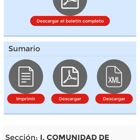
Descargar el boletín completo
Sumario
Imprimir
Descargar
Descargar
Sección:
I. COMUNIDAD DE