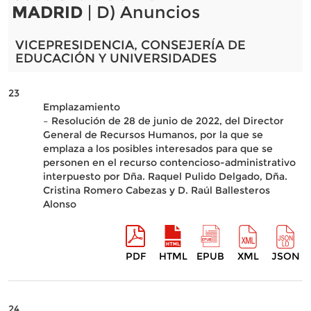
MADRID
| D) Anuncios
VICEPRESIDENCIA, CONSEJERÍA DE
EDUCACIÓN Y UNIVERSIDADES
23
Emplazamiento
– Resolución de 28 de junio de 2022, del Director
General de Recursos Humanos, por la que se
emplaza a los posibles interesados para que se
personen en el recurso contencioso-administrativo
interpuesto por Dña. Raquel Pulido Delgado, Dña.
Cristina Romero Cabezas y D. Raúl Ballesteros
Alonso
PDF
HTML
EPUB
XML
JSON
24