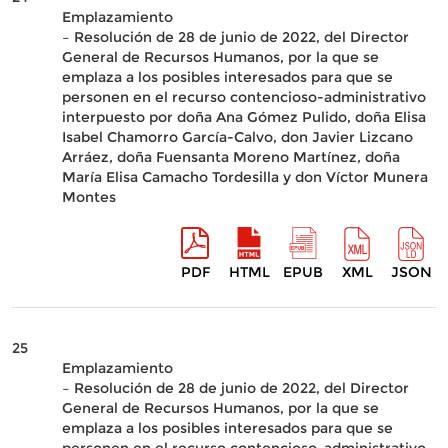
Emplazamiento
– Resolución de 28 de junio de 2022, del Director
General de Recursos Humanos, por la que se
emplaza a los posibles interesados para que se
personen en el recurso contencioso-administrativo
interpuesto por doña Ana Gómez Pulido, doña Elisa
Isabel Chamorro García-Calvo, don Javier Lizcano
Arráez, doña Fuensanta Moreno Martínez, doña
María Elisa Camacho Tordesilla y don Víctor Munera
Montes
PDF
HTML
EPUB
XML
JSON
25
Emplazamiento
– Resolución de 28 de junio de 2022, del Director
General de Recursos Humanos, por la que se
emplaza a los posibles interesados para que se