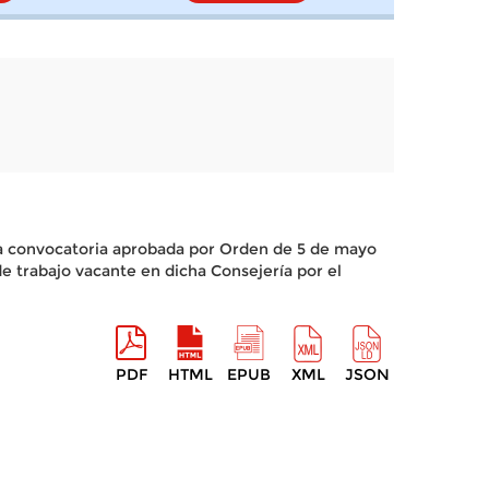
e la convocatoria aprobada por Orden de 5 de mayo
trabajo vacante en dicha Consejería por el
PDF
HTML
EPUB
XML
JSON