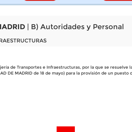
MADRID
| B) Autoridades y Personal
FRAESTRUCTURAS
jería de Transportes e Infraestructuras, por la que se resuelv
DE MADRID de 18 de mayo) para la provisión de un puesto de 