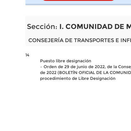
Sección:
I. COMUNIDAD DE 
CONSEJERÍA DE TRANSPORTES E IN
14
Puesto libre designación
– Orden de 29 de junio de 2022, de la Conse
de 2022 (BOLETÍN OFICIAL DE LA COMUNIDAD 
procedimiento de Libre Designación