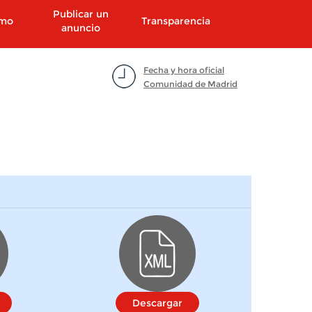
Publicar un
smo
Transparencia
anuncio
Fecha y hora oficial
Comunidad de Madrid
Descargar