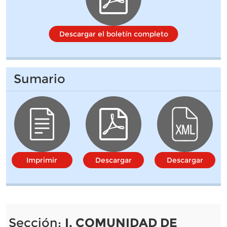
Descargar el boletín completo
Sumario
Imprimir
Descargar
Descargar
Sección:
I. COMUNIDAD DE