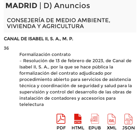
MADRID
| D) Anuncios
CONSEJERÍA DE MEDIO AMBIENTE,
VIVIENDA Y AGRICULTURA
CANAL DE ISABEL II, S. A., M. P.
36
Formalización contrato
– Resolución de 13 de febrero de 2023, de Canal de
Isabel II, S. A., por la que se hace pública la
formalización del contrato adjudicado por
procedimiento abierto para servicios de asistencia
técnica y coordinación de seguridad y salud para la
supervisión y control del desarrollo de las obras de
instalación de contadores y accesorios para
telelectura
PDF
HTML
EPUB
XML
JSON