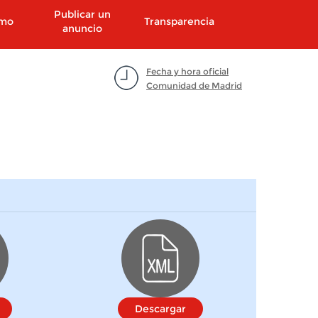
Publicar un
smo
Transparencia
anuncio
Fecha y hora oficial
Comunidad de Madrid
Descargar