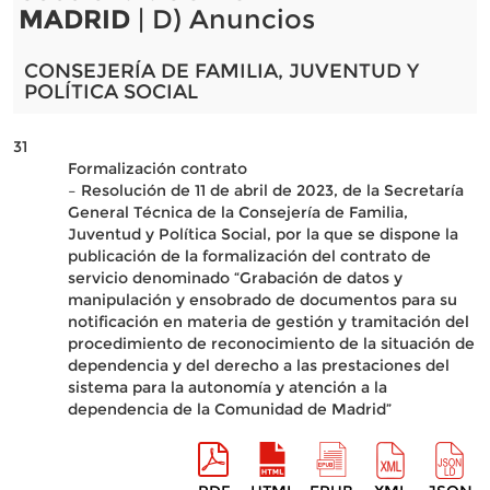
MADRID
| D) Anuncios
CONSEJERÍA DE FAMILIA, JUVENTUD Y
POLÍTICA SOCIAL
31
Formalización contrato
– Resolución de 11 de abril de 2023, de la Secretaría
General Técnica de la Consejería de Familia,
Juventud y Política Social, por la que se dispone la
publicación de la formalización del contrato de
servicio denominado “Grabación de datos y
manipulación y ensobrado de documentos para su
notificación en materia de gestión y tramitación del
procedimiento de reconocimiento de la situación de
dependencia y del derecho a las prestaciones del
sistema para la autonomía y atención a la
dependencia de la Comunidad de Madrid”