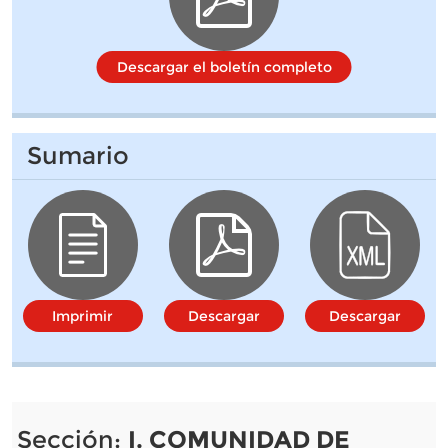
Descargar el boletín completo
Sumario
Imprimir
Descargar
Descargar
Sección:
I. COMUNIDAD DE