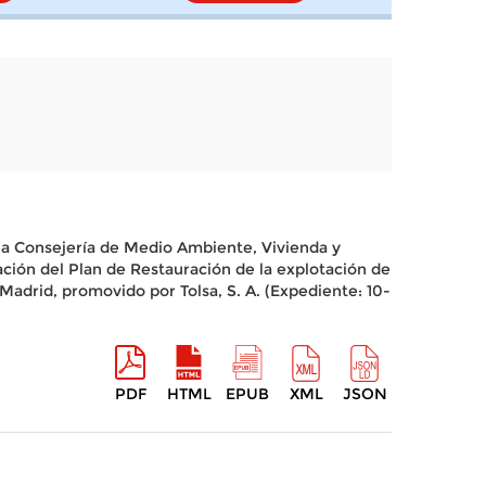
 la Consejería de Medio Ambiente, Vivienda y
ción del Plan de Restauración de la explotación de
Madrid, promovido por Tolsa, S. A. (Expediente: 10-
PDF
HTML
EPUB
XML
JSON