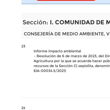
Sección:
I. COMUNIDAD DE 
CONSEJERÍA DE MEDIO AMBIENTE, V
23
Informe impacto ambiental
– Resolución de 6 de marzo de 2023, del Di
Agricultura por la que se acuerda hacer púb
recursos de la Sección C) sepiolita, denomi
EIA-00034.5/2021)
24