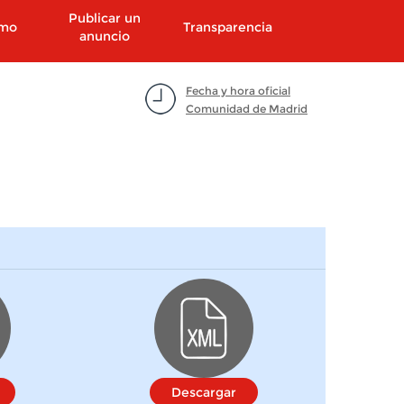
Publicar un
smo
Transparencia
anuncio
Fecha y hora oficial
Comunidad de Madrid
Descargar