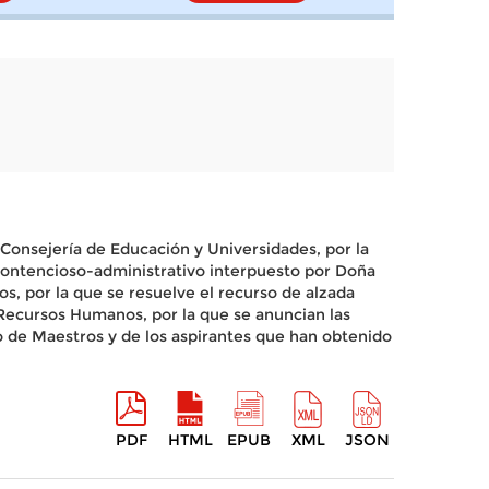
Consejería de Educación y Universidades, por la
 contencioso-administrativo interpuesto por Doña
, por la que se resuelve el recurso de alzada
e Recursos Humanos, por la que se anuncian las
po de Maestros y de los aspirantes que han obtenido
PDF
HTML
EPUB
XML
JSON