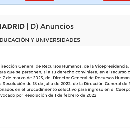
MADRID
| D) Anuncios
EDUCACIÓN Y UNIVERSIDADES
Dirección General de Recursos Humanos, de la Vicepresidencia, 
ara que se personen, si a su derecho conviniere, en el recurso
e 7 de marzo de 2023, del Director General de Recursos Humanos
la Resolución de 18 de julio de 2022, de la Dirección General d
cionados en el procedimiento selectivo para ingreso en el Cuer
nvocado por Resolución de 1 de febrero de 2022