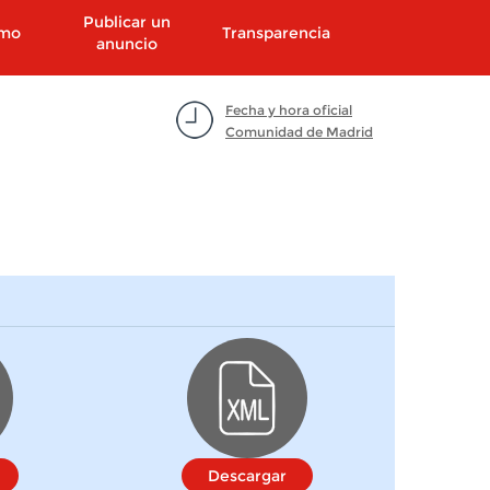
Publicar un
smo
Transparencia
anuncio
Fecha y hora oficial
Comunidad de Madrid
Descargar