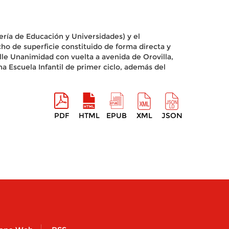
ría de Educación y Universidades) y el
ho de superficie constituido de forma directa y
lle Unanimidad con vuelta a avenida de Orovilla,
una Escuela Infantil de primer ciclo, además del
PDF
HTML
EPUB
XML
JSON