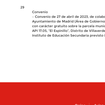
29
Convenio
– Convenio de 27 de abril de 2023, de colab
Ayuntamiento de Madrid (Área de Gobierno d
con carácter gratuito sobre la parcela muni
API 17.05, “El Espinillo”, Distrito de Villav
Instituto de Educación Secundaria previsto 