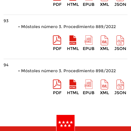
PDF
HTML
EPUB
XML
JSON
93
• Móstoles número 3. Procedimiento 889/2022
PDF
HTML
EPUB
XML
JSON
94
• Móstoles número 3. Procedimiento 898/2022
PDF
HTML
EPUB
XML
JSON