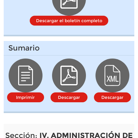
Descargar el boletín completo
Sumario
Imprimir
Descargar
Descargar
Sección:
IV. ADMINISTRACIÓN DE