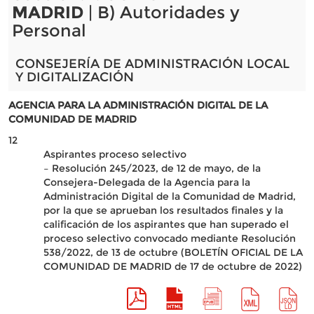
MADRID
| B) Autoridades y
Personal
CONSEJERÍA DE ADMINISTRACIÓN LOCAL
Y DIGITALIZACIÓN
AGENCIA PARA LA ADMINISTRACIÓN DIGITAL DE LA
COMUNIDAD DE MADRID
12
Aspirantes proceso selectivo
– Resolución 245/2023, de 12 de mayo, de la
Consejera-Delegada de la Agencia para la
Administración Digital de la Comunidad de Madrid,
por la que se aprueban los resultados finales y la
calificación de los aspirantes que han superado el
proceso selectivo convocado mediante Resolución
538/2022, de 13 de octubre (BOLETÍN OFICIAL DE LA
COMUNIDAD DE MADRID de 17 de octubre de 2022)