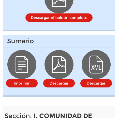
Descargar el boletín completo
Sumario
Imprimir
Descargar
Descargar
Sección:
I. COMUNIDAD DE