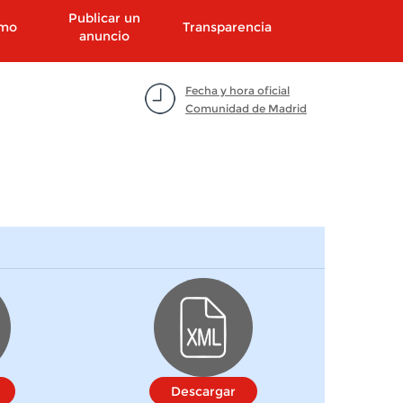
Publicar un
smo
Transparencia
anuncio
Fecha y hora oficial
Comunidad de Madrid
Descargar