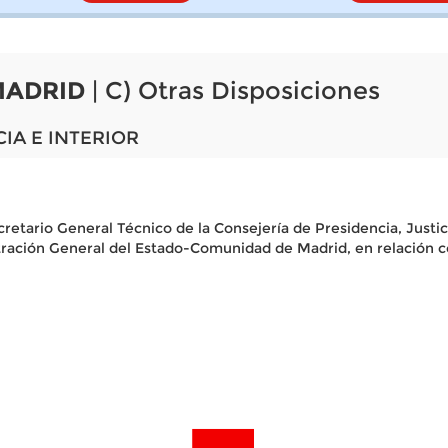
MADRID
| C) Otras Disposiciones
CIA E INTERIOR
etario General Técnico de la Consejería de Presidencia, Justicia
ración General del Estado-Comunidad de Madrid, en relación co