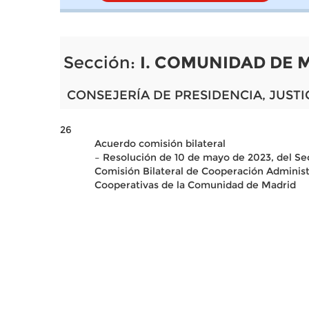
Sección:
I. COMUNIDAD DE 
CONSEJERÍA DE PRESIDENCIA, JUSTI
26
Acuerdo comisión bilateral
– Resolución de 10 de mayo de 2023, del Secr
Comisión Bilateral de Cooperación Administ
Cooperativas de la Comunidad de Madrid