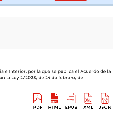
 e Interior, por la que se publica el Acuerdo de la
n la Ley 2/2023, de 24 de febrero, de
PDF
HTML
EPUB
XML
JSON