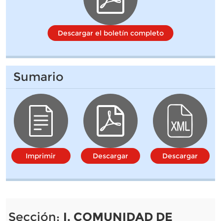
Descargar el boletín completo
Sumario
Imprimir
Descargar
Descargar
Sección:
I. COMUNIDAD DE