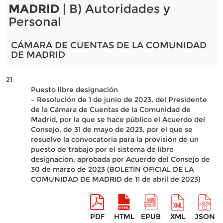
MADRID
| B) Autoridades y
Personal
CÁMARA DE CUENTAS DE LA COMUNIDAD
DE MADRID
21
Puesto libre designación
– Resolución de 1 de junio de 2023, del Presidente
de la Cámara de Cuentas de la Comunidad de
Madrid, por la que se hace público el Acuerdo del
Consejo, de 31 de mayo de 2023, por el que se
resuelve la convocatoria para la provisión de un
puesto de trabajo por el sistema de libre
designación, aprobada por Acuerdo del Consejo de
30 de marzo de 2023 (BOLETÍN OFICIAL DE LA
COMUNIDAD DE MADRID de 11 de abril de 2023)
PDF
HTML
EPUB
XML
JSON