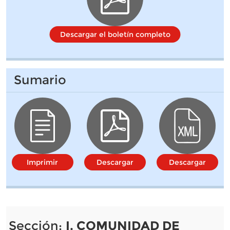
Descargar el boletín completo
Sumario
Imprimir
Descargar
Descargar
Sección:
I. COMUNIDAD DE