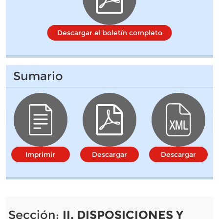
Descargar el boletín completo
Sumario
Imprimir
Descargar
Descargar
Sección:
II. DISPOSICIONES Y