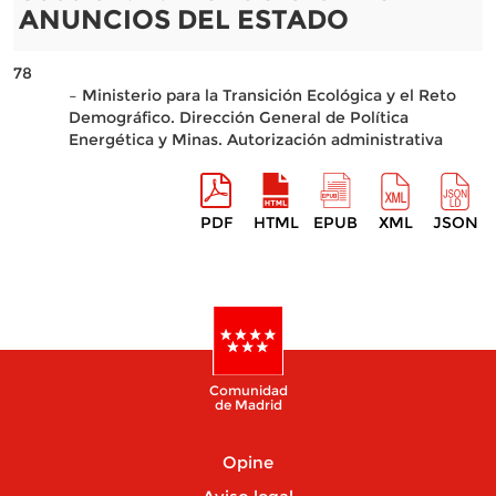
ANUNCIOS DEL ESTADO
78
– Ministerio para la Transición Ecológica y el Reto
Demográfico. Dirección General de Política
Energética y Minas. Autorización administrativa
PDF
HTML
EPUB
XML
JSON
Comunidad
de Madrid
Opine