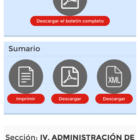
Descargar el boletín completo
Sumario
Imprimir
Descargar
Descargar
Sección:
IV. ADMINISTRACIÓN DE