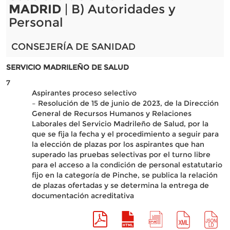
MADRID
| B) Autoridades y
Personal
CONSEJERÍA DE SANIDAD
SERVICIO MADRILEÑO DE SALUD
7
Aspirantes proceso selectivo
– Resolución de 15 de junio de 2023, de la Dirección
General de Recursos Humanos y Relaciones
Laborales del Servicio Madrileño de Salud, por la
que se fija la fecha y el procedimiento a seguir para
la elección de plazas por los aspirantes que han
superado las pruebas selectivas por el turno libre
para el acceso a la condición de personal estatutario
fijo en la categoría de Pinche, se publica la relación
de plazas ofertadas y se determina la entrega de
documentación acreditativa