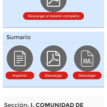
Descargar el boletín completo
Sumario
Imprimir
Descargar
Descargar
Sección:
I. COMUNIDAD DE