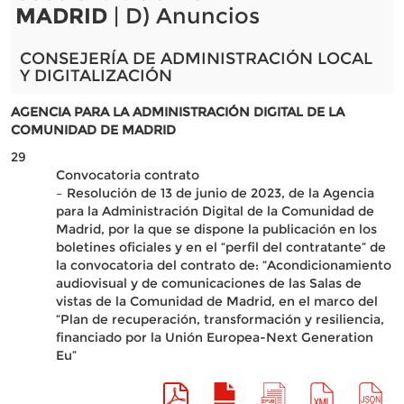
MADRID
| D) Anuncios
CONSEJERÍA DE ADMINISTRACIÓN LOCAL
Y DIGITALIZACIÓN
AGENCIA PARA LA ADMINISTRACIÓN DIGITAL DE LA
COMUNIDAD DE MADRID
29
Convocatoria contrato
– Resolución de 13 de junio de 2023, de la Agencia
para la Administración Digital de la Comunidad de
Madrid, por la que se dispone la publicación en los
boletines oficiales y en el “perfil del contratante” de
la convocatoria del contrato de: “Acondicionamiento
audiovisual y de comunicaciones de las Salas de
vistas de la Comunidad de Madrid, en el marco del
“Plan de recuperación, transformación y resiliencia,
financiado por la Unión Europea-Next Generation
Eu”