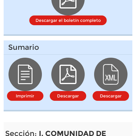
Descargar el boletín completo
Sumario
Imprimir
Descargar
Descargar
Sección:
I. COMUNIDAD DE