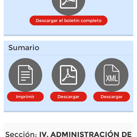
Descargar el boletín completo
Sumario
Imprimir
Descargar
Descargar
Sección:
IV. ADMINISTRACIÓN DE