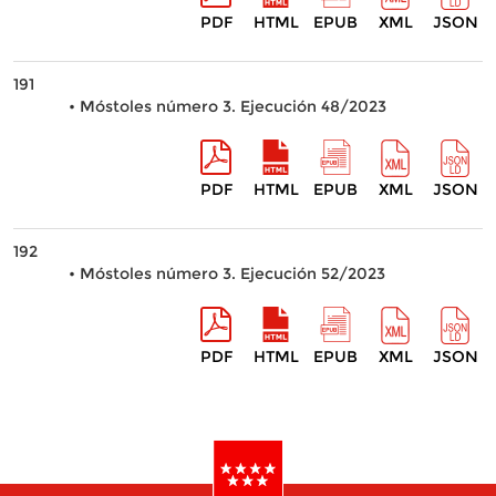
PDF
HTML
EPUB
XML
JSON
191
• Móstoles número 3. Ejecución 48/2023
PDF
HTML
EPUB
XML
JSON
192
• Móstoles número 3. Ejecución 52/2023
PDF
HTML
EPUB
XML
JSON