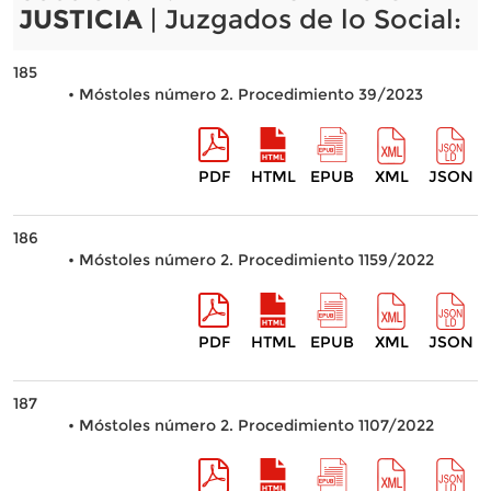
JUSTICIA
| Juzgados de lo Social:
185
• Móstoles número 2. Procedimiento 39/2023
PDF
HTML
EPUB
XML
JSON
186
• Móstoles número 2. Procedimiento 1159/2022
PDF
HTML
EPUB
XML
JSON
187
• Móstoles número 2. Procedimiento 1107/2022