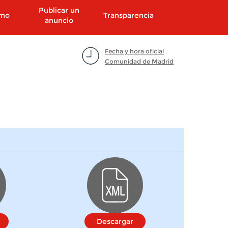
Publicar un
smo
Transparencia
anuncio
Fecha y hora oficial
Comunidad de Madrid
Descargar