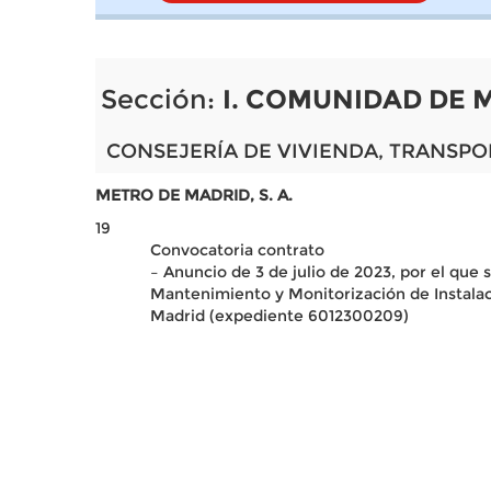
Sección:
I. COMUNIDAD DE 
CONSEJERÍA DE VIVIENDA, TRANSPO
METRO DE MADRID, S. A.
19
Convocatoria contrato
– Anuncio de 3 de julio de 2023, por el que 
Mantenimiento y Monitorización de Instala
Madrid (expediente 6012300209)