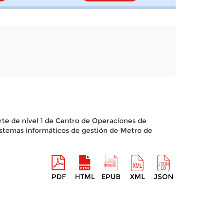
porte de nivel 1 de Centro de Operaciones de
istemas informáticos de gestión de Metro de
PDF
HTML
EPUB
XML
JSON