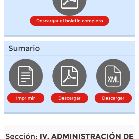
Descargar el boletín completo
Sumario
Imprimir
Descargar
Descargar
Sección:
IV. ADMINISTRACIÓN DE