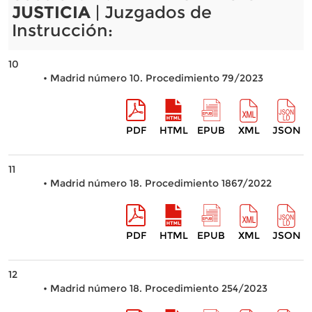
JUSTICIA
| Juzgados de
Instrucción:
10
• Madrid número 10. Procedimiento 79/2023
PDF
HTML
EPUB
XML
JSON
11
• Madrid número 18. Procedimiento 1867/2022
PDF
HTML
EPUB
XML
JSON
12
• Madrid número 18. Procedimiento 254/2023