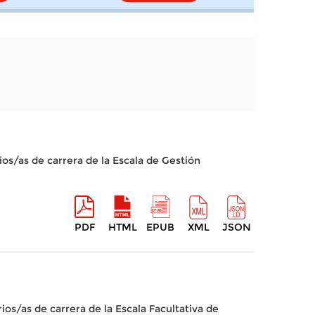
os/as de carrera de la Escala de Gestión
PDF
HTML
EPUB
XML
JSON
os/as de carrera de la Escala Facultativa de