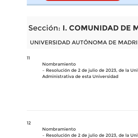
Sección:
I. COMUNIDAD DE 
UNIVERSIDAD AUTÓNOMA DE MADR
11
Nombramiento
– Resolución de 2 de julio de 2023, de la U
Administrativa de esta Universidad
12
Nombramiento
– Resolución de 2 de julio de 2023, de la U