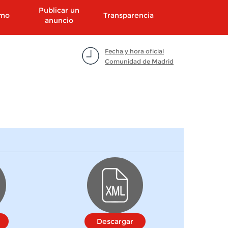
Publicar un
smo
Transparencia
anuncio
Fecha y hora oficial
Comunidad de Madrid
Descargar