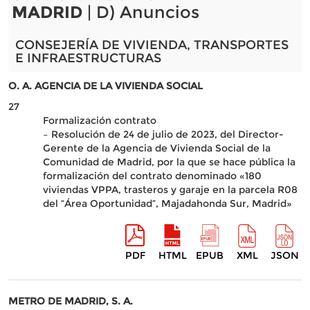
MADRID
| D) Anuncios
CONSEJERÍA DE VIVIENDA, TRANSPORTES
E INFRAESTRUCTURAS
O. A. AGENCIA DE LA VIVIENDA SOCIAL
27
Formalización contrato
– Resolución de 24 de julio de 2023, del Director-
Gerente de la Agencia de Vivienda Social de la
Comunidad de Madrid, por la que se hace pública la
formalización del contrato denominado «180
viviendas VPPA, trasteros y garaje en la parcela R08
del “Área Oportunidad”, Majadahonda Sur, Madrid»
PDF
HTML
EPUB
XML
JSON
METRO DE MADRID, S. A.