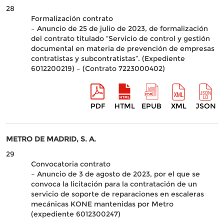
28
Formalización contrato
– Anuncio de 25 de julio de 2023, de formalización
del contrato titulado “Servicio de control y gestión
documental en materia de prevención de empresas
contratistas y subcontratistas”. (Expediente
6012200219) – (Contrato 7223000402)
PDF
HTML
EPUB
XML
JSON
METRO DE MADRID, S. A.
29
Convocatoria contrato
– Anuncio de 3 de agosto de 2023, por el que se
convoca la licitación para la contratación de un
servicio de soporte de reparaciones en escaleras
mecánicas KONE mantenidas por Metro
(expediente 6012300247)