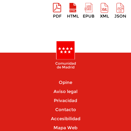
PDF
HTML
EPUB
XML
JSON
Comunidad
de Madrid
Opine
Aviso legal
Privacidad
Contacto
Accesibilidad
Mapa Web