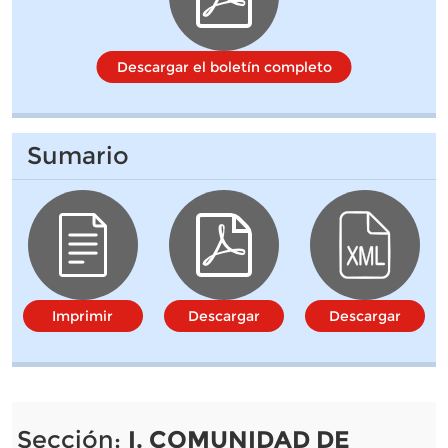
Descargar el boletín completo
Sumario
Imprimir
Descargar
Descargar
Sección:
I. COMUNIDAD DE