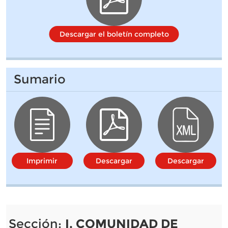
Descargar el boletín completo
Sumario
Imprimir
Descargar
Descargar
Sección:
I. COMUNIDAD DE