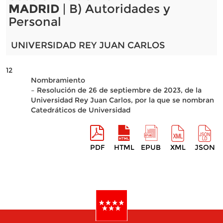
MADRID
| B) Autoridades y
Personal
UNIVERSIDAD REY JUAN CARLOS
12
Nombramiento
– Resolución de 26 de septiembre de 2023, de la
Universidad Rey Juan Carlos, por la que se nombran
Catedráticos de Universidad
PDF
HTML
EPUB
XML
JSON