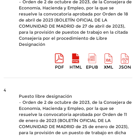
– Orden de 2 de octubre de 2023, de la Consejera de
Economía, Hacienda y Empleo, por la que se
resuelve la convocatoria aprobada por Orden de 18
de abril de 2023 (BOLETÍN OFICIAL DE LA
COMUNIDAD DE MADRID de 27 de abril de 2023),
para la provisión de puestos de trabajo en la citada
Consejería por el procedimiento de Libre
Designación
PDF
HTML
EPUB
XML
JSON
4
Puesto libre designación
– Orden de 2 de octubre de 2023, de la Consejera de
Economía, Hacienda y Empleo, por la que se
resuelve la convocatoria aprobada por Orden de 11
de enero de 2023 (BOLETÍN OFICIAL DE LA
COMUNIDAD DE MADRID de 25 de enero de 2023),
para la provisión de un puesto de trabajo en dicha