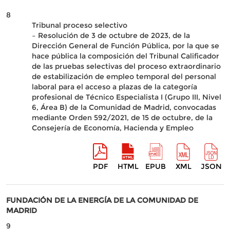
8
Tribunal proceso selectivo
– Resolución de 3 de octubre de 2023, de la
Dirección General de Función Pública, por la que se
hace pública la composición del Tribunal Calificador
de las pruebas selectivas del proceso extraordinario
de estabilización de empleo temporal del personal
laboral para el acceso a plazas de la categoría
profesional de Técnico Especialista I (Grupo III, Nivel
6, Área B) de la Comunidad de Madrid, convocadas
mediante Orden 592/2021, de 15 de octubre, de la
Consejería de Economía, Hacienda y Empleo
PDF
HTML
EPUB
XML
JSON
FUNDACIÓN DE LA ENERGÍA DE LA COMUNIDAD DE
MADRID
9