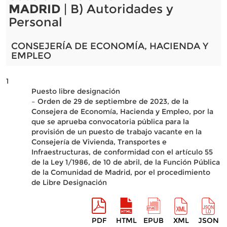
MADRID
| B) Autoridades y
Personal
CONSEJERÍA DE ECONOMÍA, HACIENDA Y
EMPLEO
1
Puesto libre designación
– Orden de 29 de septiembre de 2023, de la
Consejera de Economía, Hacienda y Empleo, por la
que se aprueba convocatoria pública para la
provisión de un puesto de trabajo vacante en la
Consejería de Vivienda, Transportes e
Infraestructuras, de conformidad con el artículo 55
de la Ley 1/1986, de 10 de abril, de la Función Pública
de la Comunidad de Madrid, por el procedimiento
de Libre Designación
PDF
HTML
EPUB
XML
JSON