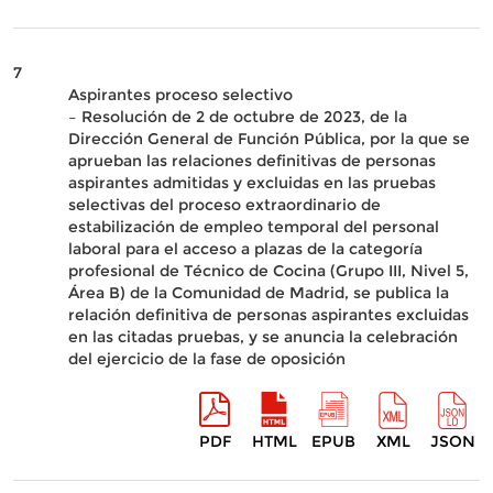
7
Aspirantes proceso selectivo
– Resolución de 2 de octubre de 2023, de la
Dirección General de Función Pública, por la que se
aprueban las relaciones definitivas de personas
aspirantes admitidas y excluidas en las pruebas
selectivas del proceso extraordinario de
estabilización de empleo temporal del personal
laboral para el acceso a plazas de la categoría
profesional de Técnico de Cocina (Grupo III, Nivel 5,
Área B) de la Comunidad de Madrid, se publica la
relación definitiva de personas aspirantes excluidas
en las citadas pruebas, y se anuncia la celebración
del ejercicio de la fase de oposición
PDF
HTML
EPUB
XML
JSON