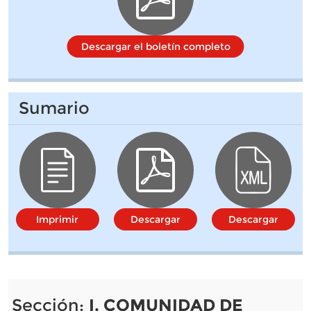
Descargar el boletín completo
Sumario
Imprimir
Descargar
Descargar
Sección:
I. COMUNIDAD DE