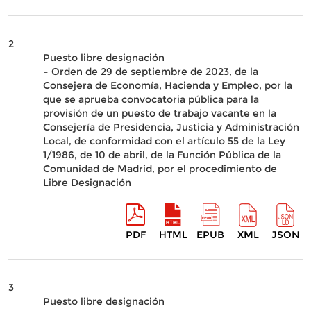
2
Puesto libre designación
– Orden de 29 de septiembre de 2023, de la
Consejera de Economía, Hacienda y Empleo, por la
que se aprueba convocatoria pública para la
provisión de un puesto de trabajo vacante en la
Consejería de Presidencia, Justicia y Administración
Local, de conformidad con el artículo 55 de la Ley
1/1986, de 10 de abril, de la Función Pública de la
Comunidad de Madrid, por el procedimiento de
Libre Designación
PDF
HTML
EPUB
XML
JSON
3
Puesto libre designación