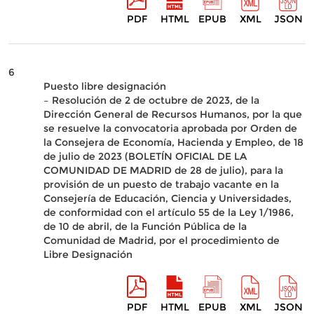
PDF
HTML
EPUB
XML
JSON
6
Puesto libre designación
– Resolución de 2 de octubre de 2023, de la
Dirección General de Recursos Humanos, por la que
se resuelve la convocatoria aprobada por Orden de
la Consejera de Economía, Hacienda y Empleo, de 18
de julio de 2023 (BOLETÍN OFICIAL DE LA
COMUNIDAD DE MADRID de 28 de julio), para la
provisión de un puesto de trabajo vacante en la
Consejería de Educación, Ciencia y Universidades,
de conformidad con el artículo 55 de la Ley 1/1986,
de 10 de abril, de la Función Pública de la
Comunidad de Madrid, por el procedimiento de
Libre Designación
PDF
HTML
EPUB
XML
JSON