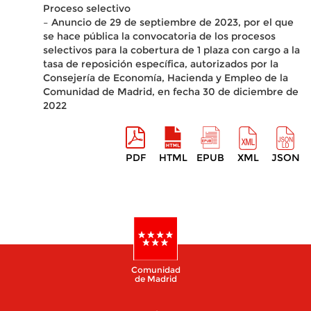
Proceso selectivo
– Anuncio de 29 de septiembre de 2023, por el que
se hace pública la convocatoria de los procesos
selectivos para la cobertura de 1 plaza con cargo a la
tasa de reposición específica, autorizados por la
Consejería de Economía, Hacienda y Empleo de la
Comunidad de Madrid, en fecha 30 de diciembre de
2022
PDF
HTML
EPUB
XML
JSON
Comunidad
de Madrid