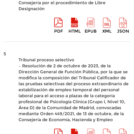
Consejería por el procedimiento de Libre
Designación
PDF
HTML
EPUB
XML
JSON
5
Tribunal proceso selectivo
– Resolución de 2 de octubre de 2023, de la
Dirección General de Función Pública, por la que se
modifica la composición del Tribunal Calificador de
las pruebas selectivas del proceso extraordinario de
estabilización de empleo temporal del personal
laboral para el acceso a plazas de la categoría
profesional de Psicología Clínica (Grupo I, Nivel 10,
Área D) de la Comunidad de Madrid, convocadas
mediante Orden 449/2021, de 13 de octubre, de la
Consejería de Economía, Hacienda y Empleo