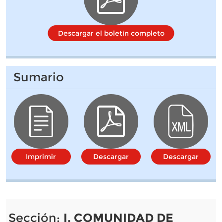
Descargar el boletín completo
Sumario
Imprimir
Descargar
Descargar
Sección:
I. COMUNIDAD DE