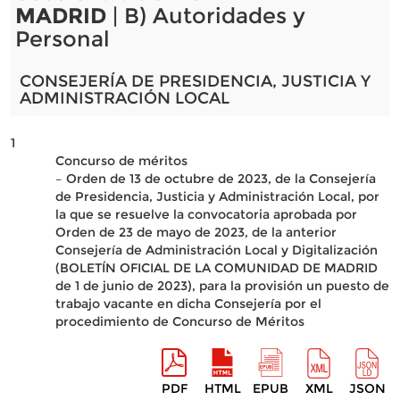
MADRID
| B) Autoridades y
Personal
CONSEJERÍA DE PRESIDENCIA, JUSTICIA Y
ADMINISTRACIÓN LOCAL
1
Concurso de méritos
– Orden de 13 de octubre de 2023, de la Consejería
de Presidencia, Justicia y Administración Local, por
la que se resuelve la convocatoria aprobada por
Orden de 23 de mayo de 2023, de la anterior
Consejería de Administración Local y Digitalización
(BOLETÍN OFICIAL DE LA COMUNIDAD DE MADRID
de 1 de junio de 2023), para la provisión un puesto de
trabajo vacante en dicha Consejería por el
procedimiento de Concurso de Méritos
PDF
HTML
EPUB
XML
JSON