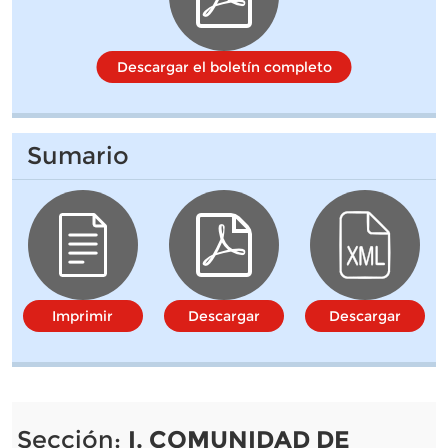
Descargar el boletín completo
Sumario
Imprimir
Descargar
Descargar
Sección:
I. COMUNIDAD DE