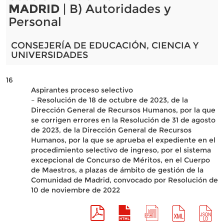
MADRID
| B) Autoridades y
Personal
CONSEJERÍA DE EDUCACIÓN, CIENCIA Y
UNIVERSIDADES
16
Aspirantes proceso selectivo
– Resolución de 18 de octubre de 2023, de la
Dirección General de Recursos Humanos, por la que
se corrigen errores en la Resolución de 31 de agosto
de 2023, de la Dirección General de Recursos
Humanos, por la que se aprueba el expediente en el
procedimiento selectivo de ingreso, por el sistema
excepcional de Concurso de Méritos, en el Cuerpo
de Maestros, a plazas de ámbito de gestión de la
Comunidad de Madrid, convocado por Resolución de
10 de noviembre de 2022