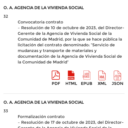
O. A. AGENCIA DE LA VIVIENDA SOCIAL
32
Convocatoria contrato
– Resolución de 10 de octubre de 2023, del Director-
Gerente de la Agencia de Vivienda Social de la
Comunidad de Madrid, por la que se hace pública la
licitación del contrato denominado: “Servicio de
mudanzas y transporte de materiales y
documentación de la Agencia de Vivienda Social de
la Comunidad de Madrid”
PDF
HTML
EPUB
XML
JSON
O. A. AGENCIA DE LA VIVIENDA SOCIAL
33
Formalización contrato
– Resolución de 17 de octubre de 2023, del Director-