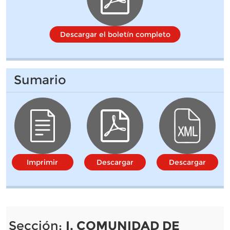
Descargar el boletín completo
Sumario
Imprimir
Descargar
Descargar
Sección:
I. COMUNIDAD DE