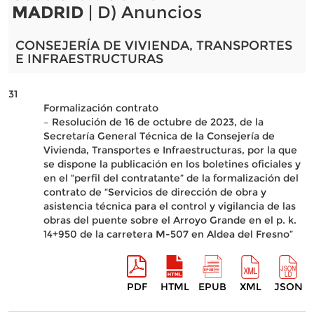
MADRID
| D) Anuncios
CONSEJERÍA DE VIVIENDA, TRANSPORTES
E INFRAESTRUCTURAS
31
Formalización contrato
– Resolución de 16 de octubre de 2023, de la
Secretaría General Técnica de la Consejería de
Vivienda, Transportes e Infraestructuras, por la que
se dispone la publicación en los boletines oficiales y
en el “perfil del contratante” de la formalización del
contrato de “Servicios de dirección de obra y
asistencia técnica para el control y vigilancia de las
obras del puente sobre el Arroyo Grande en el p. k.
14+950 de la carretera M-507 en Aldea del Fresno”
PDF
HTML
EPUB
XML
JSON