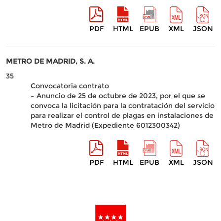
PDF
HTML
EPUB
XML
JSON
METRO DE MADRID, S. A.
35
Convocatoria contrato
– Anuncio de 25 de octubre de 2023, por el que se
convoca la licitación para la contratación del servicio
para realizar el control de plagas en instalaciones de
Metro de Madrid (Expediente 6012300342)
PDF
HTML
EPUB
XML
JSON