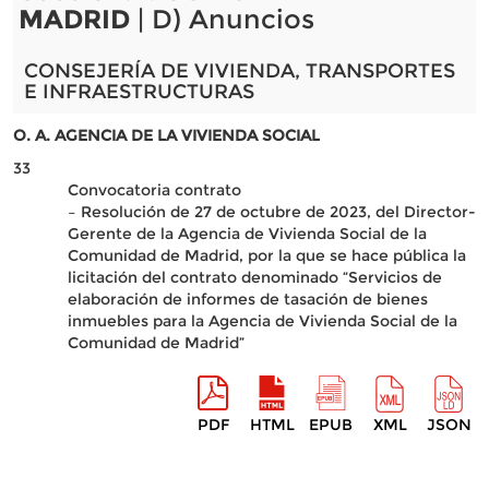
MADRID
| D) Anuncios
CONSEJERÍA DE VIVIENDA, TRANSPORTES
E INFRAESTRUCTURAS
O. A. AGENCIA DE LA VIVIENDA SOCIAL
33
Convocatoria contrato
– Resolución de 27 de octubre de 2023, del Director-
Gerente de la Agencia de Vivienda Social de la
Comunidad de Madrid, por la que se hace pública la
licitación del contrato denominado “Servicios de
elaboración de informes de tasación de bienes
inmuebles para la Agencia de Vivienda Social de la
Comunidad de Madrid”
PDF
HTML
EPUB
XML
JSON