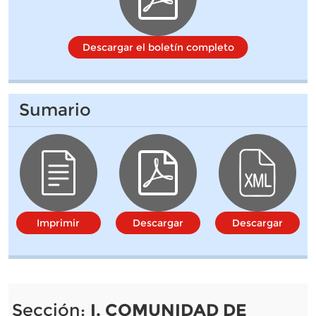
Descargar el boletín completo
Sumario
Imprimir
Descargar
Descargar
Sección:
I. COMUNIDAD DE