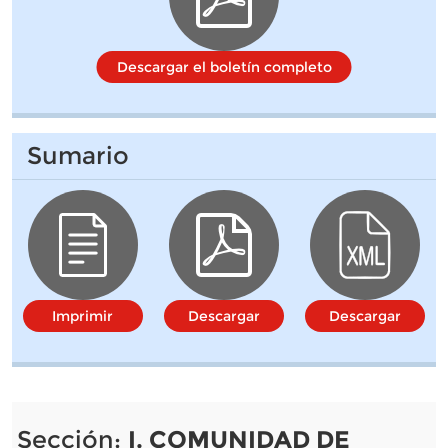
Descargar el boletín completo
Sumario
Imprimir
Descargar
Descargar
Sección:
I. COMUNIDAD DE