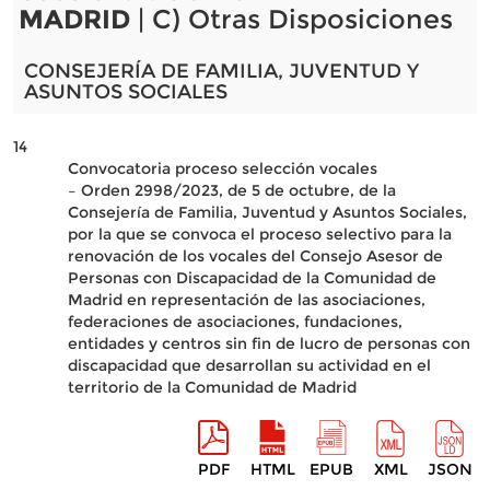
MADRID
| C) Otras Disposiciones
CONSEJERÍA DE FAMILIA, JUVENTUD Y
ASUNTOS SOCIALES
14
Convocatoria proceso selección vocales
– Orden 2998/2023, de 5 de octubre, de la
Consejería de Familia, Juventud y Asuntos Sociales,
por la que se convoca el proceso selectivo para la
renovación de los vocales del Consejo Asesor de
Personas con Discapacidad de la Comunidad de
Madrid en representación de las asociaciones,
federaciones de asociaciones, fundaciones,
entidades y centros sin fin de lucro de personas con
discapacidad que desarrollan su actividad en el
territorio de la Comunidad de Madrid
PDF
HTML
EPUB
XML
JSON