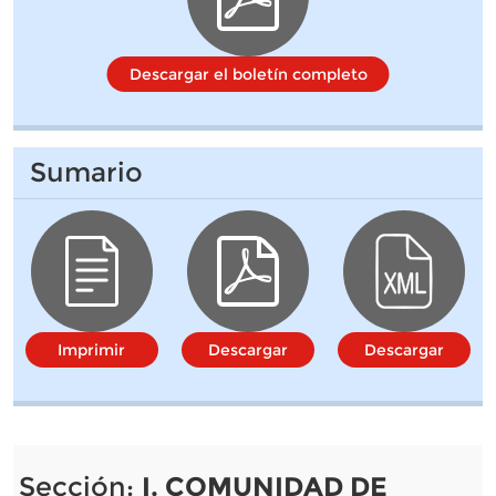
Descargar el boletín completo
Sumario
Imprimir
Descargar
Descargar
Sección:
I. COMUNIDAD DE