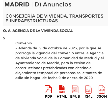
MADRID
| D) Anuncios
CONSEJERÍA DE VIVIENDA, TRANSPORTES
E INFRAESTRUCTURAS
O. A. AGENCIA DE LA VIVIENDA SOCIAL
5
Convenio
– Adenda de 19 de octubre de 2023, por la que se
prorroga la vigencia del convenio entre la Agencia
de Vivienda Social de la Comunidad de Madrid y el
Ayuntamiento de Madrid, para la cesión de
construcciones prefabricadas con destino a
alojamiento temporal de personas solicitantes de
asilo sin hogar, de fecha 9 de enero de 2020
PDF
HTML
EPUB
XML
JSON