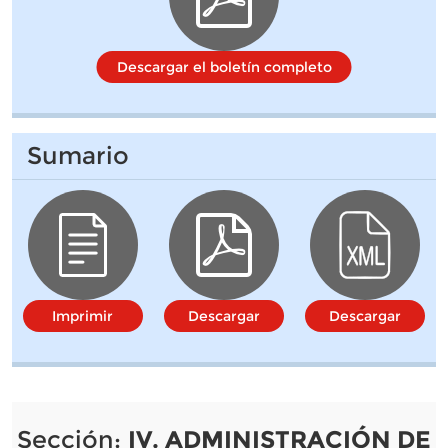
Descargar el boletín completo
Sumario
Imprimir
Descargar
Descargar
Sección:
IV. ADMINISTRACIÓN DE