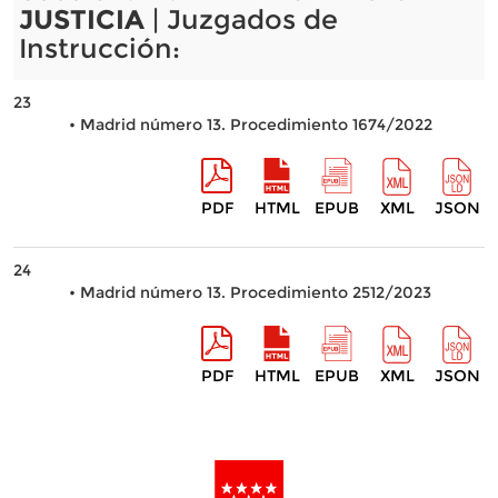
JUSTICIA
| Juzgados de
Instrucción:
23
• Madrid número 13. Procedimiento 1674/2022
PDF
HTML
EPUB
XML
JSON
24
• Madrid número 13. Procedimiento 2512/2023
PDF
HTML
EPUB
XML
JSON