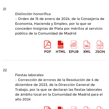
21
Distinción honorífica
– Orden de 15 de enero de 2024, de la Consejería de
Economía, Hacienda y Empleo, por la que se
conceden Insignias de Plata por méritos al servicio
público de la Comunidad de Madrid
PDF
HTML
EPUB
XML
JSON
22
Fiestas laborales
– Corrección de errores de la Resolución de 4 de
diciembre de 2023, de la Dirección General de
Trabajo, por la que se declaran las fiestas laborales
de ámbito local en la Comunidad de Madrid para el
año 2024