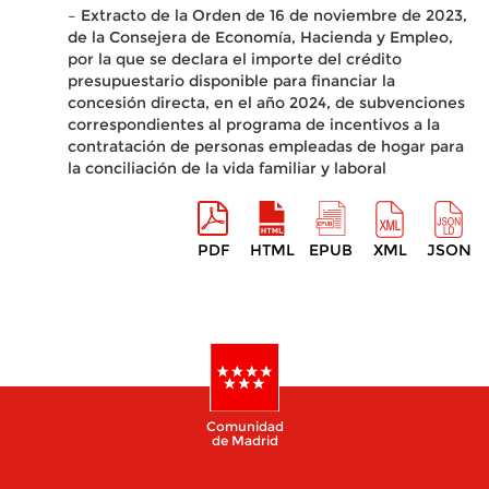
– Extracto de la Orden de 16 de noviembre de 2023,
de la Consejera de Economía, Hacienda y Empleo,
por la que se declara el importe del crédito
presupuestario disponible para financiar la
concesión directa, en el año 2024, de subvenciones
correspondientes al programa de incentivos a la
contratación de personas empleadas de hogar para
la conciliación de la vida familiar y laboral
PDF
HTML
EPUB
XML
JSON
Comunidad
de Madrid