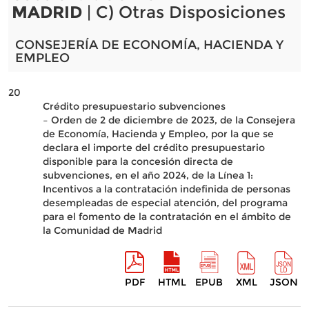
MADRID
| C) Otras Disposiciones
CONSEJERÍA DE ECONOMÍA, HACIENDA Y
EMPLEO
20
Crédito presupuestario subvenciones
– Orden de 2 de diciembre de 2023, de la Consejera
de Economía, Hacienda y Empleo, por la que se
declara el importe del crédito presupuestario
disponible para la concesión directa de
subvenciones, en el año 2024, de la Línea 1:
Incentivos a la contratación indefinida de personas
desempleadas de especial atención, del programa
para el fomento de la contratación en el ámbito de
la Comunidad de Madrid
PDF
HTML
EPUB
XML
JSON