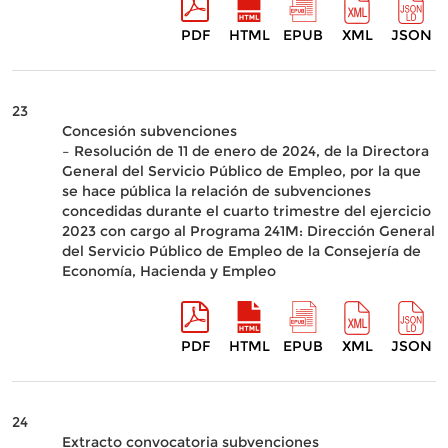
PDF
HTML
EPUB
XML
JSON
23
Concesión subvenciones
– Resolución de 11 de enero de 2024, de la Directora
General del Servicio Público de Empleo, por la que
se hace pública la relación de subvenciones
concedidas durante el cuarto trimestre del ejercicio
2023 con cargo al Programa 241M: Dirección General
del Servicio Público de Empleo de la Consejería de
Economía, Hacienda y Empleo
PDF
HTML
EPUB
XML
JSON
24
Extracto convocatoria subvenciones