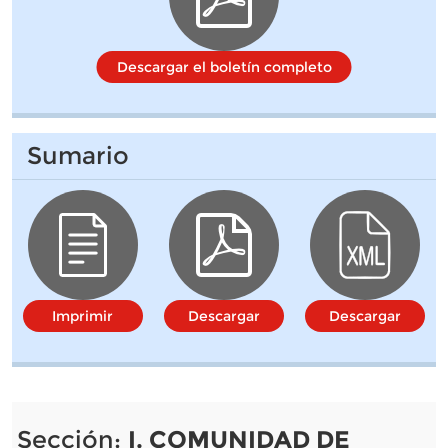
Descargar el boletín completo
Sumario
Imprimir
Descargar
Descargar
Sección:
I. COMUNIDAD DE