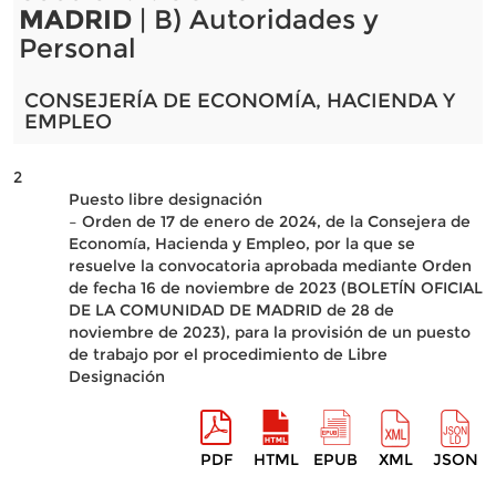
MADRID
| B) Autoridades y
Personal
CONSEJERÍA DE ECONOMÍA, HACIENDA Y
EMPLEO
2
Puesto libre designación
– Orden de 17 de enero de 2024, de la Consejera de
Economía, Hacienda y Empleo, por la que se
resuelve la convocatoria aprobada mediante Orden
de fecha 16 de noviembre de 2023 (BOLETÍN OFICIAL
DE LA COMUNIDAD DE MADRID de 28 de
noviembre de 2023), para la provisión de un puesto
de trabajo por el procedimiento de Libre
Designación
PDF
HTML
EPUB
XML
JSON