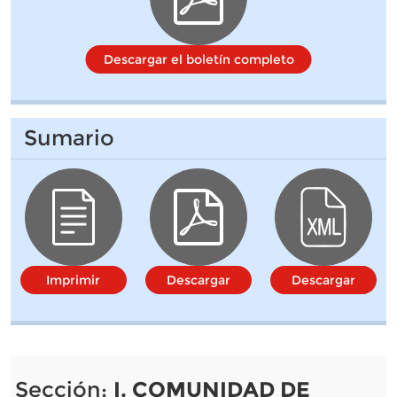
Descargar el boletín completo
Sumario
Imprimir
Descargar
Descargar
Sección:
I. COMUNIDAD DE