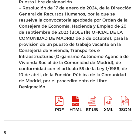
Puesto libre designación
– Resolución de 17 de enero de 2024, de la Dirección
General de Recursos Humanos, por la que se
resuelve la convocatoria aprobada por Orden de la
Consejera de Economía, Hacienda y Empleo de 20
de septiembre de 2023 (BOLETÍN OFICIAL DE LA
COMUNIDAD DE MADRID de 3 de octubre), para la
provisión de un puesto de trabajo vacante en la
Consejería de Vivienda, Transportes e
Infraestructuras (Organismo Autónomo Agencia de
Vivienda Social de la Comunidad de Madrid), de
conformidad con el artículo 55 de la Ley 1/1986, de
10 de abril, de la Función Pública de la Comunidad
de Madrid, por el procedimiento de Libre
Designación
PDF
HTML
EPUB
XML
JSON
5