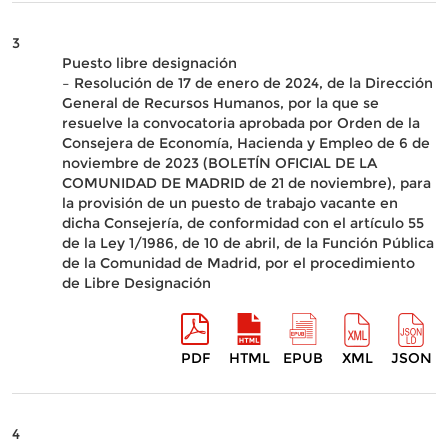
3
Puesto libre designación
– Resolución de 17 de enero de 2024, de la Dirección
General de Recursos Humanos, por la que se
resuelve la convocatoria aprobada por Orden de la
Consejera de Economía, Hacienda y Empleo de 6 de
noviembre de 2023 (BOLETÍN OFICIAL DE LA
COMUNIDAD DE MADRID de 21 de noviembre), para
la provisión de un puesto de trabajo vacante en
dicha Consejería, de conformidad con el artículo 55
de la Ley 1/1986, de 10 de abril, de la Función Pública
de la Comunidad de Madrid, por el procedimiento
de Libre Designación
PDF
HTML
EPUB
XML
JSON
4