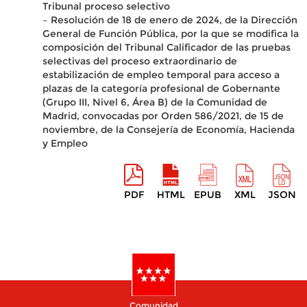
Tribunal proceso selectivo
– Resolución de 18 de enero de 2024, de la Dirección
General de Función Pública, por la que se modifica la
composición del Tribunal Calificador de las pruebas
selectivas del proceso extraordinario de
estabilización de empleo temporal para acceso a
plazas de la categoría profesional de Gobernante
(Grupo III, Nivel 6, Área B) de la Comunidad de
Madrid, convocadas por Orden 586/2021, de 15 de
noviembre, de la Consejería de Economía, Hacienda
y Empleo
PDF
HTML
EPUB
XML
JSON
Comunidad